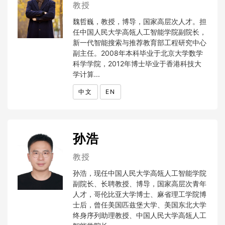
教授
魏哲巍，教授，博导，国家高层次人才。担
任中国人民大学高瓴人工智能学院副院长，
新一代智能搜索与推荐教育部工程研究中心
副主任。2008年本科毕业于北京大学数学
科学学院，2012年博士毕业于香港科技大
学计算...
中文
EN
孙浩
教授
孙浩，现任中国人民大学高瓴人工智能学院
副院长、长聘教授、博导，国家高层次青年
人才，哥伦比亚大学博士、麻省理工学院博
士后，曾任美国匹兹堡大学、美国东北大学
终身序列助理教授、中国人民大学高瓴人工