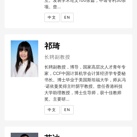
互。发表学术论文100余篇，申请专利30余
项。曾...
中文
EN
祁琦
长聘副教授
长聘副教授，博导，国家高层次人才青年专
家，CCF中国计算机学会计算经济学专委秘
书长。博士毕业于美国斯坦福大学，师从冯
·诺依曼奖得主叶荫宇教授。曾任香港科技
大学助理教授，博士生导师，获十佳教师
奖。主要研...
中文
EN