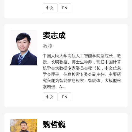
中文
EN
窦志成
教授
中国人民大学高瓴人工智能学院副院长、教
授、长聘教授、博士生导师，现任中国计算
机学会大数据专家委员会秘书长，中文信息
学会理事、信息检索专委会副主任。主要研
究兴趣为智能信息检索、智能体、大模型检
索增强、A...
中文
EN
魏哲巍