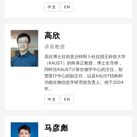
中文
EN
高欣
讲座教授
高欣博士目前是沙特阿卜杜拉国王科技大学
（KAUST）的终身正教授，博士生导师，
同时任KAUST计算生物学中心的主任，智
慧医疗中心的副主任，以及KAUST结构和
功能生物信息学研究组负责人。他于2004
年...
中文
EN
马彦彪