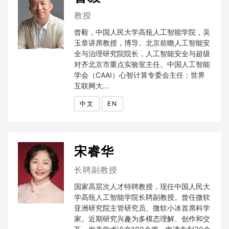
教授
曾毅，中国人民大学高瓴人工智能学院，吴
玉章讲席教授，博导。北京前瞻人工智能安
全与治理研究院院长，人工智能安全与超级
对齐北京市重点实验室主任。中国人工智能
学会（CAAI）心智计算专委会主任；世界
互联网大...
中文
EN
宋睿华
长聘副教授
国家高层次人才特聘教授，现任中国人民大
学高瓴人工智能学院长聘副教授。曾任微软
亚洲研究院主管研究员、微软小冰首席科学
家。近期研究兴趣为多模态理解、创作和交