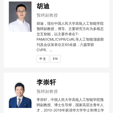
胡迪
预聘副教授
胡迪，现任中国人民大学高瓴人工智能学院
预聘副教授，博导。主要研究方向为多模态
交互智能，以主要作者在T-
PAMI/ICML/CVPR/CoRL等人工智能顶级期
刊及会议发表论文60余篇，六篇荣获
CVPR、...
中文
EN
李崇轩
预聘副教授
李崇轩，中国人民大学高瓴人工智能学院预
聘副教授、博士生导师，国家高层次青年人
才，2010-2019年获清华大学学士和博士学