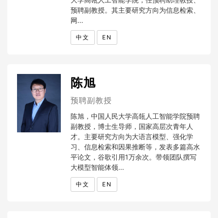
预聘副教授。其主要研究方向为信息检索、
网...
中文
EN
陈旭
预聘副教授
陈旭，中国人民大学高瓴人工智能学院预聘
副教授，博士生导师，国家高层次青年人
才。主要研究方向为大语言模型、强化学
习、信息检索和因果推断等，发表多篇高水
平论文，谷歌引用1万余次。带领团队撰写
大模型智能体领...
中文
EN