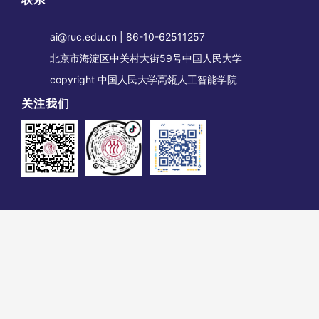
ai@ruc.edu.cn | 86-10-62511257
北京市海淀区中关村大街59号中国人民大学
copyright 中国人民大学高瓴人工智能学院
关注我们