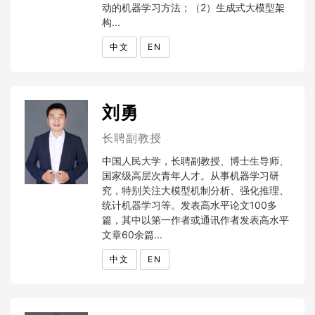
动的机器学习方法；（2）生成式大模型架
构...
中文
EN
刘勇
长聘副教授
中国人民大学，长聘副教授、博士生导师、
国家级高层次青年人才。从事机器学习研
究，特别关注大模型机制分析、强化推理、
统计机器学习等。发表高水平论文100多
篇，其中以第一作者或通讯作者发表高水平
文章60余篇...
中文
EN