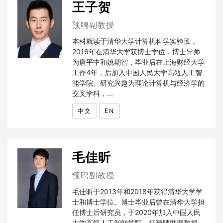
王子贺
预聘副教授
本科就读于清华大学计算机科学实验班，
2016年在清华大学获博士学位，博士导师
为唐平中和姚期智，毕业后在上海财经大学
工作4年，后加入中国人民大学高瓴人工智
能学院。研究兴趣为理论计算机与经济学的
交叉学科，...
中文
EN
毛佳昕
预聘副教授
毛佳昕于2013年和2018年获得清华大学学
士和博士学位。博士毕业后曾在清华大学担
任博士后研究员，于2020年加入中国人民
大学高瓴人工智能学院，任预聘助理教授、