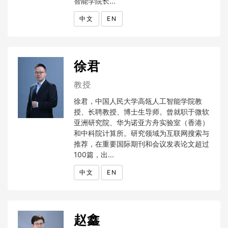
智能学院长...
中文
EN
徐君
教授
徐君，中国人民大学高瓴人工智能学院教
授、长聘教授、博士生导师。曾就职于微软
亚洲研究院、华为诺亚方舟实验室（香港）
和中科院计算所。研究领域为互联网搜索与
推荐，在重要国际期刊和会议发表论文超过
100篇，出...
中文
EN
赵鑫