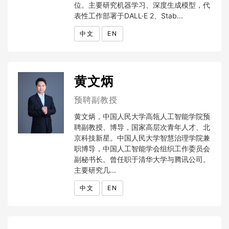
位。主要研究机器学习、深度生成模型，代
表性工作部署于DALL·E 2、Stab...
中文
EN
黄文炳
预聘副教授
黄文炳，中国人民大学高瓴人工智能学院预
聘副教授、博导，国家高层次青年人才、北
京科技新星。中国人民大学智慧治理学院兼
职博导，中国人工智能学会组织工作委员会
副秘书长。曾任职于清华大学与腾讯公司。
主要研究几...
中文
EN