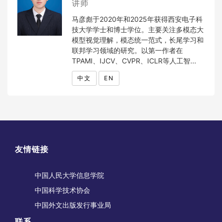
讲师
马彦彪于2020年和2025年获得西安电子科
技大学学士和博士学位。主要关注多模态大
模型视觉理解，模态统一范式，长尾学习和
联邦学习领域的研究。以第一作者在
TPAMI、IJCV、CVPR、ICLR等人工智...
中文
EN
友情链接
中国人民大学信息学院
中国科学技术协会
中国外文出版发行事业局
联系