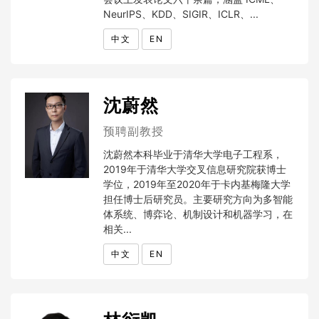
NeurIPS、KDD、SIGIR、ICLR、...
中文
EN
沈蔚然
预聘副教授
沈蔚然本科毕业于清华大学电子工程系，
2019年于清华大学交叉信息研究院获博士
学位，2019年至2020年于卡内基梅隆大学
担任博士后研究员。主要研究方向为多智能
体系统、博弈论、机制设计和机器学习，在
相关...
中文
EN