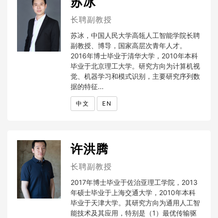
苏冰
长聘副教授
苏冰，中国人民大学高瓴人工智能学院长聘
副教授、博导，国家高层次青年人才。
2016年博士毕业于清华大学，2010年本科
毕业于北京理工大学。研究方向为计算机视
觉、机器学习和模式识别，主要研究序列数
据的特征...
中文
EN
许洪腾
长聘副教授
2017年博士毕业于佐治亚理工学院，2013
年硕士毕业于上海交通大学，2010年本科
毕业于天津大学。其研究方向为通用人工智
能技术及其应用，特别是（1）最优传输驱