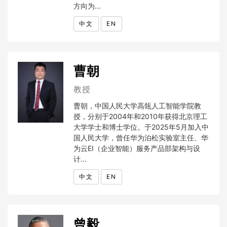
方向为...
中文
EN
曹朝
教授
曹朝，中国人民大学高瓴人工智能学院教
授，分别于2004年和2010年获得北京理工
大学学士和博士学位。于2025年5月加入中
国人民大学，曾任华为泊松实验室主任、华
为云EI（企业智能）服务产品部架构与设
计...
中文
EN
曾毅