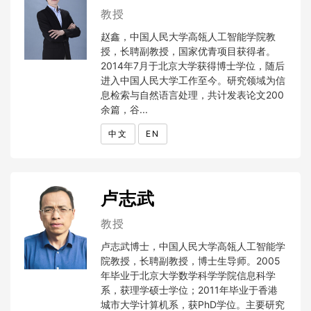
教授
赵鑫，中国人民大学高瓴人工智能学院教
授，长聘副教授，国家优青项目获得者。
2014年7月于北京大学获得博士学位，随后
进入中国人民大学工作至今。研究领域为信
息检索与自然语言处理，共计发表论文200
余篇，谷...
中文
EN
卢志武
教授
卢志武博士，中国人民大学高瓴人工智能学
院教授，长聘副教授，博士生导师。2005
年毕业于北京大学数学科学学院信息科学
系，获理学硕士学位；2011年毕业于香港
城市大学计算机系，获PhD学位。主要研究