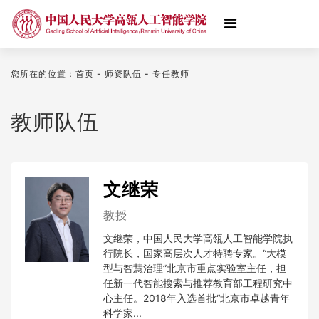
您所在的位置：首页 - 师资队伍 - 专任教师
教师队伍
文继荣
教授
文继荣，中国人民大学高瓴人工智能学院执
行院长，国家高层次人才特聘专家。“大模
型与智慧治理”北京市重点实验室主任，担
任新一代智能搜索与推荐教育部工程研究中
心主任。2018年入选首批“北京市卓越青年
科学家...