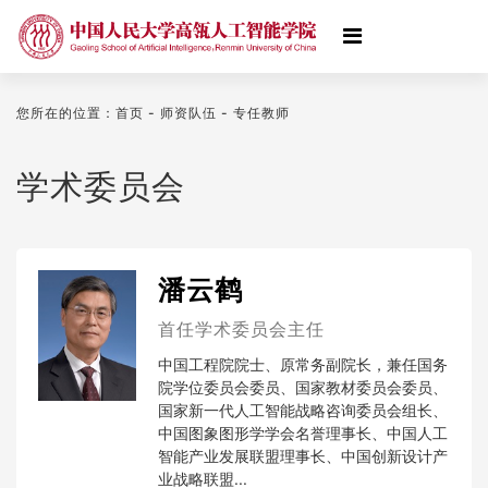
您所在的位置：首页 - 师资队伍 - 专任教师
学术委员会
潘云鹤
首任学术委员会主任
中国工程院院士、原常务副院长，兼任国务
院学位委员会委员、国家教材委员会委员、
国家新一代人工智能战略咨询委员会组长、
中国图象图形学学会名誉理事长、中国人工
智能产业发展联盟理事长、中国创新设计产
业战略联盟...