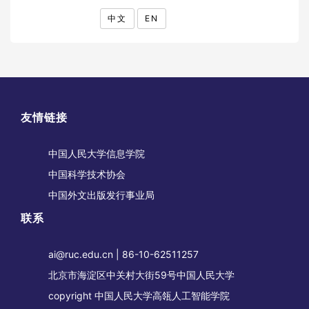
中文
EN
友情链接
中国人民大学信息学院
中国科学技术协会
中国外文出版发行事业局
联系
ai@ruc.edu.cn | 86-10-62511257
北京市海淀区中关村大街59号中国人民大学
copyright 中国人民大学高瓴人工智能学院