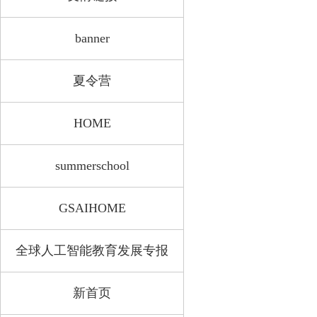
banner
夏令营
HOME
summerschool
GSAIHOME
全球人工智能教育发展专报
新首页