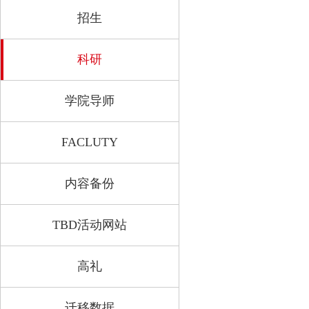
招生
科研
学院导师
FACLUTY
内容备份
TBD活动网站
高礼
迁移数据