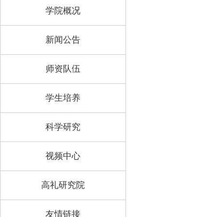
学院概况
新闻公告
师资队伍
学生培养
科学研究
视频中心
高礼研究院
友情链接