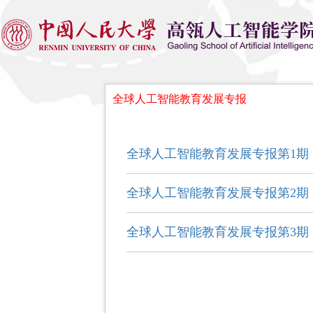
全球人工智能教育发展专报
全球人工智能教育发展专报第1期
全球人工智能教育发展专报第2期
全球人工智能教育发展专报第3期