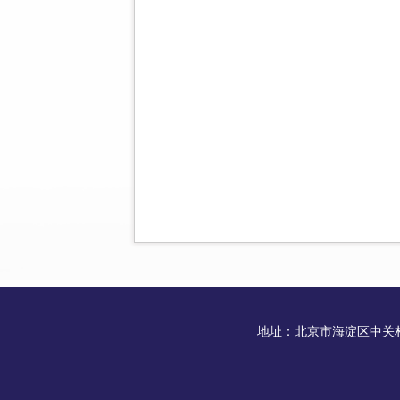
地址：北京市海淀区中关