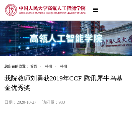
您所在的位置：
首页
-
科研
-
科研
我院教师刘勇获2019年CCF-腾讯犀牛鸟基
金优秀奖
日期：2020-10-27
访问量：
980