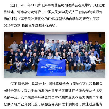
近日，2019年CCF腾讯犀牛鸟基金终期答辩会在京举行，经过项
目综述、评审会讨论评议，中国人民大学高瓴人工智能学院教师刘
勇的课题《基于贝叶斯优化的DNN模型结构自动学习研究》荣获
2019年CCF-腾讯犀牛鸟基金优秀奖。
CCF-腾讯犀牛鸟基金由中国计算机学会（简称CCF）和腾讯公
司联合发起，致力于面向海内外青年学者搭建产学研合作及学术交
流的平台。八年来犀牛鸟基金向全球范围内最具创新力的青年学者
提供了解产业真实问题，接触业务实际需求的机会，并通过连接青