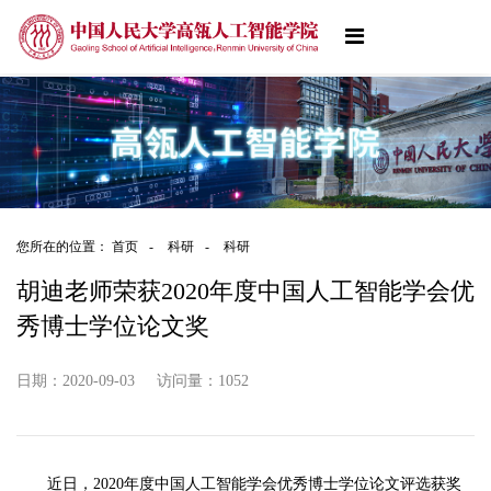
您所在的位置：
首页
-
科研
-
科研
胡迪老师荣获2020年度中国人工智能学会优
秀博士学位论文奖
日期：2020-09-03
访问量：
1052
近日，2020年度中国人工智能学会优秀博士学位论文评选获奖