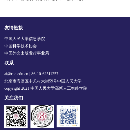
友情链接
中国人民大学信息学院
中国科学技术协会
中国外文出版发行事业局
联系
ai@ruc.edu.cn | 86-10-62511257
北京市海淀区中关村大街59号中国人民大学
copyright 2021 中国人民大学高瓴人工智能学院
关注我们