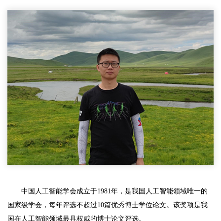
中国人工智能学会成立于1981年，是我国人工智能领域唯一的
国家级学会，每年评选不超过10篇优秀博士学位论文。该奖项是我
国在人工智能领域最具权威的博士论文评选。