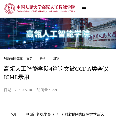
您所在的位置：
首页
-
科研
-
国际
高瓴人工智能学院4篇论文被CCF A类会议
ICML录用
日期：2021-05-10
访问量：
2991
5月8日，中国计算机学会（CCF）推荐的A类国际学术会议