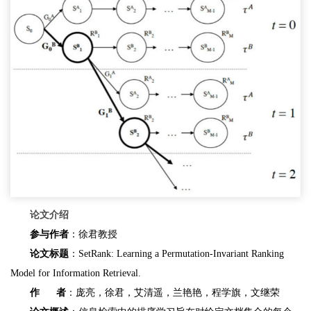
论文介绍
参与作者
：徐君教授
论文标题
：SetRank: Learning a Permutation-Invariant Ranking
Model for Information Retrieval.
作 者
：庞亮，徐君，艾清遥，兰艳艳，程学旗，文继荣