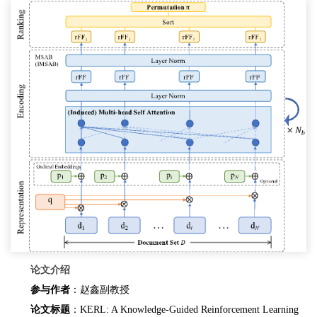
论文介绍
参与作者
：赵鑫副教授
论文标题
：KERL: A Knowledge-Guided Reinforcement Learning