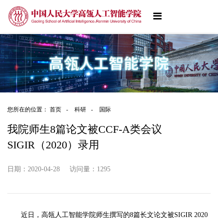
您所在的位置：
首页
-
科研
-
国际
我院师生8篇论文被CCF-A类会议
SIGIR（2020）录用
日期：2020-04-28
访问量：
1295
近日，高瓴人工智能学院师生撰写的8篇长文论文被SIGIR 2020