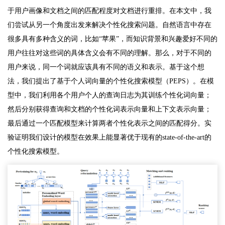
于用户画像和文档之间的匹配程度对文档进行重排。在本文中，我
们尝试从另一个角度出发来解决个性化搜索问题。自然语言中存在
很多具有多种含义的词，比如“苹果”，而知识背景和兴趣爱好不同的
用户往往对这些词的具体含义会有不同的理解。那么，对于不同的
用户来说，同一个词就应该具有不同的语义和表示。基于这个想
法，我们提出了基于个人词向量的个性化搜索模型（PEPS）。在模
型中，我们利用各个用户个人的查询日志为其训练个性化词向量；
然后分别获得查询和文档的个性化词表示向量和上下文表示向量；
最后通过一个匹配模型来计算两者个性化表示之间的匹配得分。实
验证明我们设计的模型在效果上能显著优于现有的state-of-the-art的
个性化搜索模型。