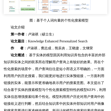
图：基于个人词向量的个性化搜索模型
论文介绍
第一作者
：卢淑祺（硕士生）
论文题目
：Knowledge Enhanced Personalized Search
作 者
：卢淑祺，窦志成，熊辰炎，王晓捷，文继荣
论文概述
： 基于实体的模型因其利用知识库包含的丰富的外部
知识和实体之间的联系而在理解用户查询上有较好的效果。而在个
性化搜索的场景中，用户查询往往是短小而语义不明确的，一方面
利用用户的历史搜索，我们能更好地进行实体预链接，一方面利用
链接的实体，能显示和更准确地表示用户的搜索意图。本文提出了
结合基于实体的搜索模型与个性化搜索模型特性的模型KEPS，利用
实体信息增强搜索结果个性化。模型利用用户历史对用户查询中的
链接歧义进行判断，然后结合知识库中的实体外部知识对用户画像
和搜索意图进行更准确地建模。所设计的模型在搜索结果排序的效