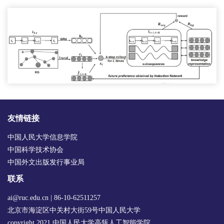
友情链接
中国人民大学信息学院
中国科学技术协会
中国外文出版发行事业局
联系
ai@ruc.edu.cn | 86-10-62511257
北京市海淀区中关村大街59号中国人民大学
copyright 2021 中国人民大学高瓴人工智能学院