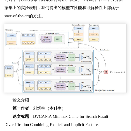
据集上的实验表明，我们提出的模型在性能和可解释性上都优于
state-of-the-art的方法。
论文介绍
第一作者
：刘炯楠（本科生）
论文标题
：DVGAN:A Minimax Game for Search Result
Diversification Combining Explicit and Implicit Features