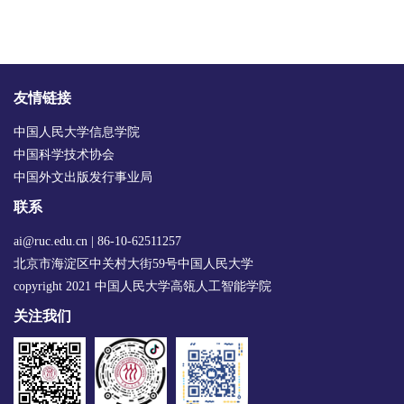
友情链接
中国人民大学信息学院
中国科学技术协会
中国外文出版发行事业局
联系
ai@ruc.edu.cn | 86-10-62511257
北京市海淀区中关村大街59号中国人民大学
copyright 2021 中国人民大学高瓴人工智能学院
关注我们