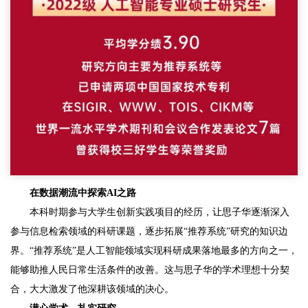
在数据潮流中探索AI之路
本科时期参与大学生创新实践项目的经历，让思子华逐渐深入
参与信息检索领域的科研课题，逐步拓展“推荐系统”研究的知识边
界。“推荐系统”是人工智能领域实现科研成果落地最多的方向之一，
能够助推人民日常生活条件的改善。这与思子华的学术理想十分契
合，大大激发了他深耕该领域的决心。