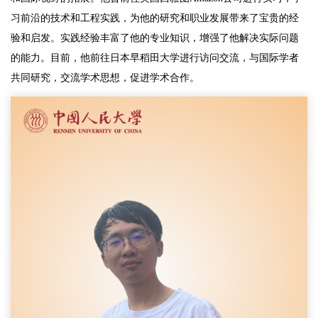
习前沿的技术和工程实践，为他的研究和职业发展带来了宝贵的经
验和启发。实践经验丰富了他的专业知识，增强了他解决实际问题
的能力。目前，他前往日本早稻田大学进行访问交流，与国际学者
共同研究，交流学术思想，促进学术合作。