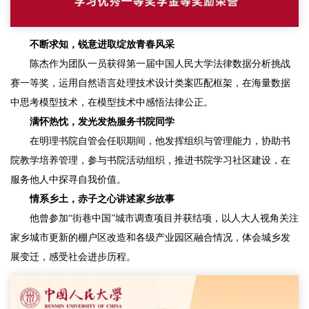
不断求知，锐意进取绽放青春风采
陈杰作为团队一员获得第一届中国人民大学法律数据分析挑战
赛一等奖，运用自然语言处理技术设计类案匹配框架，在海量数据
中思考模型技术，在模型技术中感悟法律公正。
满怀热忱，发光发热服务书院同学
在明理书院自管会任职期间，他发挥组织与管理能力，协助书
院教学培养管理，参与书院活动组织，推进书院学习社区建设，在
服务他人中探寻自我价值。
情系乡土，赤子之心讲述家乡故事
他曾参加“街巷中国”城市调查项目并获结项，以人大人视角关注
家乡城市更新的棚户区改造和各级产业园区融合情况，体会城乡发
展变迁，感受社会进步历程。