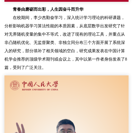
青春由磨砺而出彩，人生因奋斗而升华
在校期间，李少杰勤奋学习，深入统计学习理论的科研课题，
分析影响机器学习算法性能的本质因素，从底层数学出发研究了针
对无界随机变量的集中不等式，改进了现有的理论工具，并重点从
非凸随机优化、无监督聚类、非独立同分布三个方面开展了系统深
入的研究，部分填补了相关领域的空白，研究成果发表在中国计算
机学会推荐的顶级学术期刊或会议上，其中以第一作者身份发表了8
篇，受到了广泛关注。