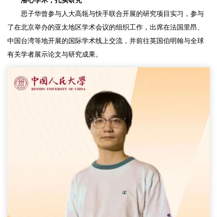
潜心学术，扎实研究
思子华曾参与人大高瓴与快手联合开展的研究项目实习，参与
了在北京举办的亚太地区学术会议的组织工作，出席在法国里昂、
中国台湾等地开展的国际学术线上交流，并前往英国伯明翰与全球
有关学者展示论文与研究成果。