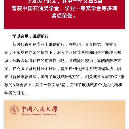
学以致用，砥砺前行
新时代青年在专业上砥砺前行，在思想上青春向党。在校期
间，王振磊在导师的指导下，深入学习推荐系统和因果推断理论知
识，分析该领域存在的前瞻性问题，尝试提出较为可靠的的解决方
案。在克服了系列科研困难后，提出序列化推荐系统纠偏算法，因
果可解释推荐算法，填补了该领域研究空白。相关成果发表在CCF推
荐的A类会议上，其中一作文章5篇，受到了该领域多个顶尖机构和
学者的引用。