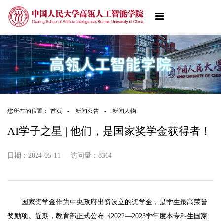
您所在的位置：
首页
-
新闻公告
-
新闻人物
AI学子之星 | 他们，是国家奖学金获得者！
日期：2024-05-11
访问量：
8364
国家奖学金作为中央政府出资设立的奖学金，是学生最高荣誉
奖励项。近期，教育部正式公布《2022—2023学年度本专科生国家