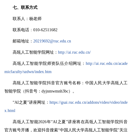
七、联系方式
联系人：杨老师
联系电话
：
010-62511682
邮箱地址：
20219692@ruc.edu.cn
高瓴人工智能学院网址：
http://ai.ruc.edu.cn/
高瓴人工智能学院师资队伍介绍网址：
http://ai.ruc.edu.cn/acade
micfaculty/szdwn/index.htm
高瓴人工智能学院抖音官方账号名称：中国人民大学高瓴人工
智能学院（抖音号：dyjnmwmnh3bc）。
“AI之夏”讲座网址：
https://gsai.ruc.edu.cn/addons/video/video/inde
x.html
高瓴人工智能2026年“AI之夏”讲座将在高瓴人工智能学院抖音
官方账号开播，欢迎抖音搜索“中国人民大学高瓴人工智能学院”关注