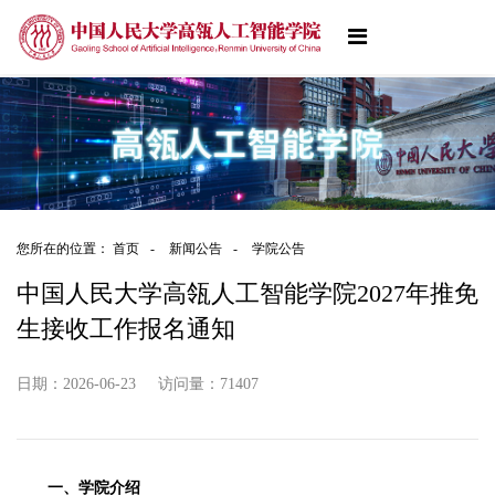
您所在的位置：
首页
-
新闻公告
-
学院公告
中国人民大学高瓴人工智能学院2027年推免
生接收工作报名通知
日期：2026-06-23
访问量：
71407
一、学院介绍