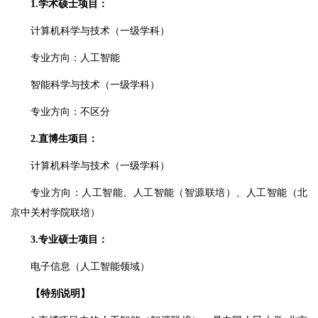
1.学术硕士项目：
计算机科学与技术（一级学科）
专业方向：人工智能
智能科学与技术（一级学科）
专业方向：不区分
2.直博生项目：
计算机科学与技术（一级学科）
专业方向：人工智能、人工智能（智源联培）、人工智能（北
京中关村学院联培）
3.专业硕士项目：
电子信息（人工智能领域）
【特别说明】