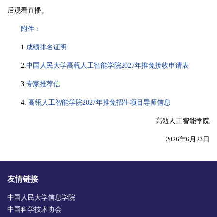
后观看直播。
附件：
1.
成绩排名证明
2.
中国人民大学高瓴人工智能学院2027年推免接收申请表
3.
专家推荐信
4.
高瓴人工智能学院2027年推免招生项目导师信息
高瓴人工智能学院
2026年6月23日
友情链接
中国人民大学信息学院
中国科学技术协会