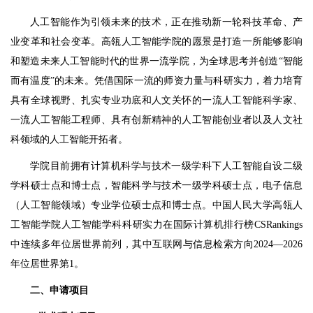
人工智能作为引领未来的技术，正在推动新一轮科技革命、产
业变革和社会变革。高瓴人工智能学院的愿景是打造一所能够影响
和塑造未来人工智能时代的世界一流学院，为全球思考并创造“智能
而有温度”的未来。凭借国际一流的师资力量与科研实力，着力培育
具有全球视野、扎实专业功底和人文关怀的一流人工智能科学家、
一流人工智能工程师、具有创新精神的人工智能创业者以及人文社
科领域的人工智能开拓者。
学院目前拥有计算机科学与技术一级学科下人工智能自设二级
学科硕士点和博士点，智能科学与技术一级学科硕士点，电子信息
（人工智能领域）专业学位硕士点和博士点。中国人民大学高瓴人
工智能学院人工智能学科科研实力在国际计算机排行榜CSRankings
中连续多年位居世界前列，其中互联网与信息检索方向2024—2026
年位居世界第1。
二、申请项目