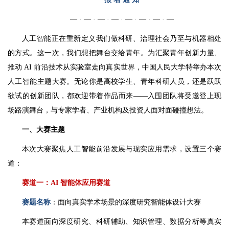
— · — · — · — · — · — · — · —
人工智能正在重新定义我们做科研、治理社会乃至与机器相处
的方式。这一次，我们想把舞台交给青年。为汇聚青年创新力量、
推动 AI 前沿技术从实验室走向真实世界，中国人民大学特举办本次
人工智能主题大赛。无论你是高校学生、青年科研人员，还是跃跃
欲试的创新团队，都欢迎带着作品而来——入围团队将受邀登上现
场路演舞台，与专家学者、产业机构及投资人面对面碰撞想法。
一、大赛主题
本次大赛聚焦人工智能前沿发展与现实应用需求，设置三个赛
道：
赛道一：AI 智能体应用赛道
赛题名称
：面向真实学术场景的深度研究智能体设计大赛
本赛道面向深度研究、科研辅助、知识管理、数据分析等真实