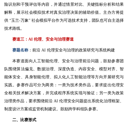
险识别和干预评估等内容，并通过情景对比、关键指标分析和结果
解释，展示社会模拟技术对真实治理决策的辅助价值。主办方将提
供 “玉兰-万象” 社会模拟平台作为可选技术支持，团队也可自主选择
技术路线。
赛道三：AI 伦理、安全与治理赛道
赛题名称
：前沿 AI 伦理安全与治理的政策研究与系统构建
本赛道面向人工智能伦理、安全与治理前沿问题，鼓励参赛团
队围绕算法偏见、数据治理、深度伪造、内容安全、模型对齐、智
能体安全、具身智能伦理、拟人化人工智能治理等方向开展研究与
实践。参赛作品可分为两类：一类为技术类作品，要求提出伦理安
全相关技术解决方案，并完成程序系统实现与验证；另一类为政策
治理类作品，要求围绕前沿 AI 伦理安全问题提出系统化治理框架、
制度设计方案或监管机制建议。鼓励跨学科组队参赛。
二、比赛形式