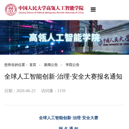
您所在的位置：
首页
-
新闻公告
-
学院公告
全球人工智能创新·治理·安全大赛报名通知
日期：2026-06-23
访问量：
1159
全球人工智能创新·治理·安全大赛
报 名 通 知