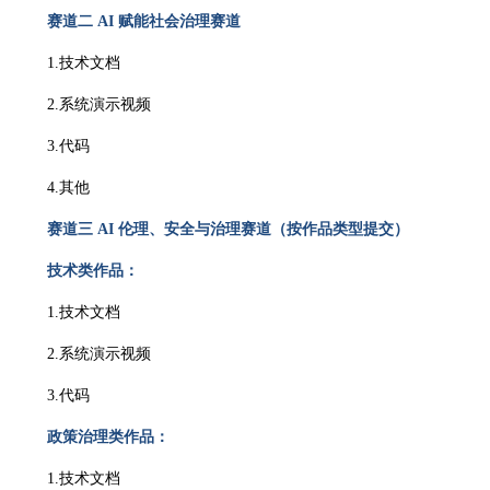
赛道二 AI 赋能社会治理赛道
1.技术文档
2.系统演示视频
3.代码
4.其他
赛道三 AI 伦理、安全与治理赛道（按作品类型提交）
技术类作品：
1.技术文档
2.系统演示视频
3.代码
政策治理类作品
：
1.技术文档