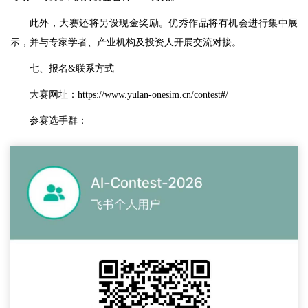
此外，大赛还将另设现金奖励。优秀作品将有机会进行集中展
示，并与专家学者、产业机构及投资人开展交流对接。
七、报名&联系方式
大赛网址：https://www.yulan-onesim.cn/contest#/
参赛选手群：