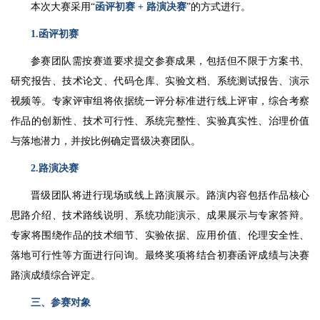
本次大赛采用“
函评初赛 + 路演决赛
”的方式进行。
1.函评初赛
参赛团队需按赛道要求提交参赛成果，包括但不限于方案书、
研究报告、技术论文、代码仓库、实验文档、系统测试报告、演示
视频等。专家评审组将依据统一评分标准进行线上评审，综合考察
作品的创新性、技术可行性、系统完整性、实验真实性、治理价值
与落地潜力，并按比例确定晋级决赛团队。
2.路演决赛
晋级团队将进行现场或线上路演展示。路演内容包括作品核心
思路介绍、技术路线说明、系统功能演示、成果展示与专家答辩。
专家将围绕作品的技术细节、实验依据、应用价值、伦理安全性、
落地可行性等方面进行问询。最终奖项将结合初赛函评成绩与决赛
路演成绩综合评定。
三、参赛对象