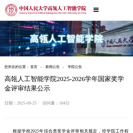
您所在的位置：
首页
-
新闻公告
-
学院公告
高瓴人工智能学院2025-2026学年国家奖学
金评审结果公示
日期：2025-09-25
访问量：
10432
根据学校2025年综合类奖学金评审相关规定，经学院工作程