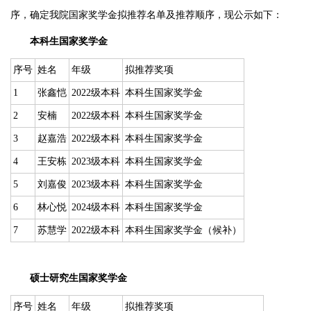
序，确定我院国家奖学金拟推荐名单及推荐顺序，现公示如下：
本科生国家奖学金
序号
姓名
年级
拟推荐奖项
1
张鑫恺
2022级本科
本科生国家奖学金
2
安楠
2022级本科
本科生国家奖学金
3
赵嘉浩
2022级本科
本科生国家奖学金
4
王安栋
2023级本科
本科生国家奖学金
5
刘嘉俊
2023级本科
本科生国家奖学金
6
林心悦
2024级本科
本科生国家奖学金
7
苏慧学
2022级本科
本科生国家奖学金（候补）
硕士研究生国家奖学金
序号
姓名
年级
拟推荐奖项