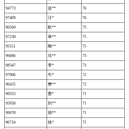
94773
连**
76
97409
汪*
76
96560
欧**
75
97230
单**
75
95551
陶**
75
99496
马**
73
98347
李*
73
97006
牛*
72
96435
樊**
72
98353
曹*
71
95958
刘**
71
99978
胡**
71
96734
徐*
71