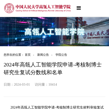
您所在的位置：
首页
-
新闻公告
-
学院公告
2024年高瓴人工智能学院申请-考核制博士
研究生复试分数线和名单
日期：2024-03-01
访问量：
10414
2024年高瓴人工智能学院申请-考核制博士研究生材料审核复试