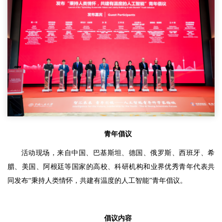
青年倡议
活动现场，来自中国、巴基斯坦、德国、俄罗斯、西班牙、希
腊、美国、阿根廷等国家的高校、科研机构和业界优秀青年代表共
同发布“秉持人类情怀，共建有温度的人工智能”青年倡议。
倡议内容