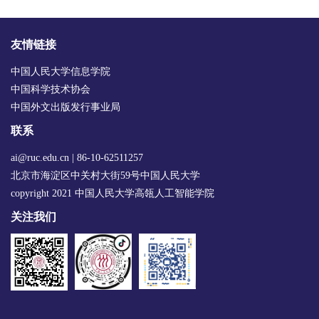
友情链接
中国人民大学信息学院
中国科学技术协会
中国外文出版发行事业局
联系
ai@ruc.edu.cn | 86-10-62511257
北京市海淀区中关村大街59号中国人民大学
copyright 2021 中国人民大学高瓴人工智能学院
关注我们