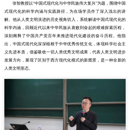
张智教授以“中国式现代化与中华民族伟大复兴”为题，围绕中国
式现代化的科学内涵与实践路径，为在场学员作了深入浅出的讲
解。他从人类文明演进的历史视角切入，系统解读中国式现代化的
科学内涵，回顾近代以来中华民族从衰败到奋起的艰难探索历程，
深刻阐释了中国共产党百年来推进现代化建设的奋斗历程。他指
出，中国式现代化深深植根于中华优秀传统文化，体现科学社会主
义先进本质，借鉴吸收一切人类优秀文明成果，代表人类文明进步
发展方向，展现了区别于西方现代化模式的新图景，是一种全新的
人类文明形态。