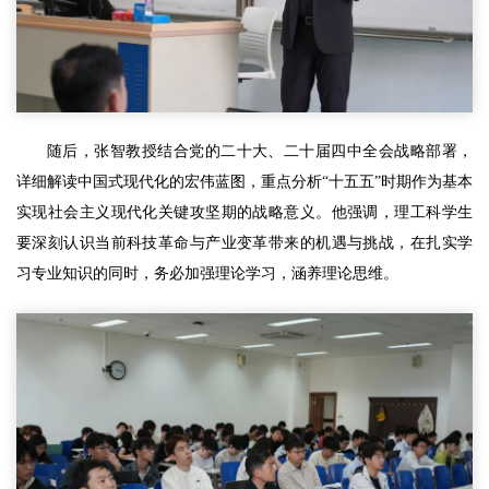
随后，张智教授结合党的二十大、二十届四中全会战略部署，
详细解读中国式现代化的宏伟蓝图，重点分析“十五五”时期作为基本
实现社会主义现代化关键攻坚期的战略意义。他强调，理工科学生
要深刻认识当前科技革命与产业变革带来的机遇与挑战，在扎实学
习专业知识的同时，务必加强理论学习，涵养理论思维。