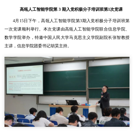
高瓴人工智能学院第 3 期入党积极分子培训班第1次党课
4月15日下午，高瓴人工智能学院第3期入党积极分子培训班第
一次党课顺利举行。本次党课由高瓴人工智能学院联合信息学院、
数学学院举办，特邀中国人民大学马克思主义学院副院长张智教授
主讲，信息学院团委书记胡昊主持。