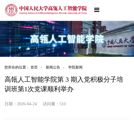
您所在的位置：
首页
-
新闻公告
-
学院新闻
高瓴人工智能学院第 3 期入党积极分子培
训班第1次党课顺利举办
日期：2026-04-24
访问量：
510