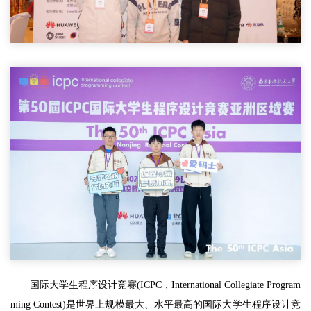
国际大学生程序设计竞赛(ICPC，International Collegiate Program
ming Contest)是世界上规模最大、水平最高的国际大学生程序设计竞