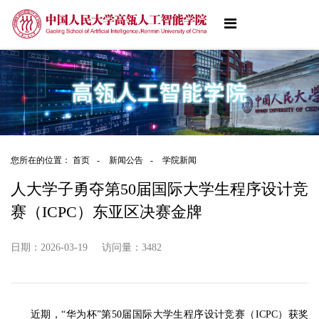
您所在的位置：
首页
-
新闻公告
-
学院新闻
人大学子勇夺第50届国际大学生程序设计竞
赛（ICPC）东亚区决赛金牌
日期：2026-03-19
访问量：
3482
近期，“华为杯”第50届国际大学生程序设计竞赛（ICPC）获奖