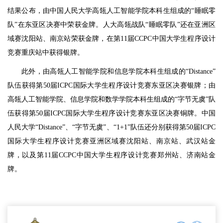
结果公布，由中国人民大学高瓴人工智能学院本科生组成的“睡眠零
队”在东亚区决赛中荣获金牌。人大高瓴战队“睡眠零队”还在亚洲区
域赛沈阳站、南京站荣获金牌，在第11届CCPC中国大学生程序设计
竞赛重庆站中获得银牌。
此外，由高瓴人工智能学院和信息学院本科生组成的“Distance”
队伍获得第50届ICPC国际大学生程序设计竞赛东亚区决赛银牌；由
高瓴人工智能学院、信息学院和数学学院本科生组成的“字节无虞”队
伍获得第50届ICPC国际大学生程序设计竞赛东亚区决赛铜牌。中国
人民大学“Distance”、“字节无虞”、“1+1”队伍还分别获得第50届ICPC
国际大学生程序设计竞赛亚洲区域赛沈阳站、南京站、武汉站金
牌，以及第11届CCPC中国大学生程序设计竞赛郑州站、济南站金
牌。