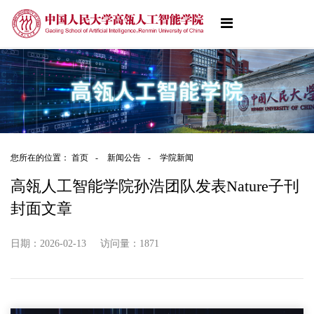
您所在的位置：
首页
-
新闻公告
-
学院新闻
高瓴人工智能学院孙浩团队发表Nature子刊
封面文章
日期：2026-02-13
访问量：
1871