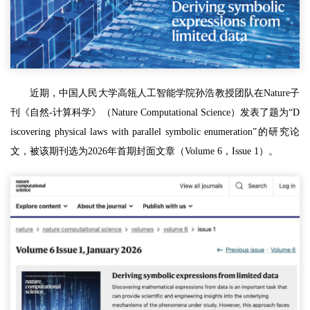
近期，中国人民大学高瓴人工智能学院孙浩教授团队在Nature子
刊《自然-计算科学》（Nature Computational Science）发表了题为“D
iscovering physical laws with parallel symbolic enumeration”的研究论
文，被该期刊选为2026年首期封面文章（Volume 6，Issue 1）。