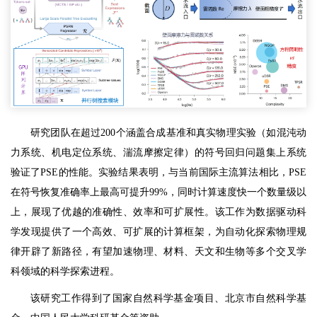
研究团队在超过200个涵盖合成基准和真实物理实验（如混沌动
力系统、机电定位系统、湍流摩擦定律）的符号回归问题集上系统
验证了PSE的性能。实验结果表明，与当前国际主流算法相比，PSE
在符号恢复准确率上最高可提升99%，同时计算速度快一个数量级以
上，展现了优越的准确性、效率和可扩展性。该工作为数据驱动科
学发现提供了一个高效、可扩展的计算框架，为自动化探索物理规
律开辟了新路径，有望加速物理、材料、天文和生物等多个交叉学
科领域的科学探索进程。
该研究工作得到了国家自然科学基金项目、北京市自然科学基