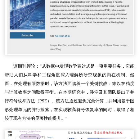
该期刊评论：“从数据中发现数学表达式是一项重要任务，它能
帮助人们从科学和工程角度深入理解所研究现象的内在机制。然
而，在处理有限数据时，该方法面临着一个关键挑战：难以在精度
与计算效率之间取得平衡。在本期研究中，孙浩及其团队提出了并
行符号枚举方法（PSE）。该方法通过避免冗余计算，并利用基于图
形处理单元的并行搜索，在实现较高符号恢复率的同时，取得了相
较于现有方法的显著性能提升。”