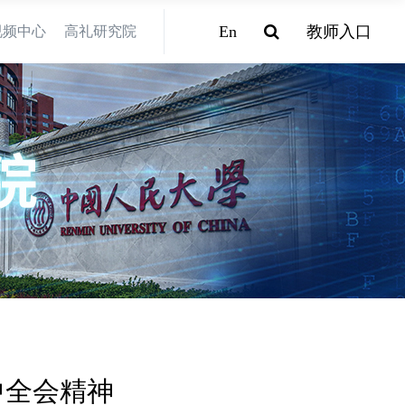
En
教师入口
视频中心
高礼研究院
中全会精神