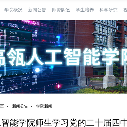
学院概况
新闻公告
师资队伍
学生培养
科学研究
页
-
新闻公告
-
学院新闻
工智能学院师生学习党的二十届四