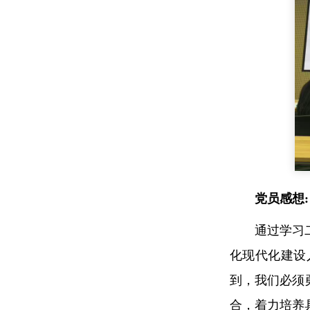
党员感想:
通过学习
化现代化建设
到，我们必须
合，着力培养