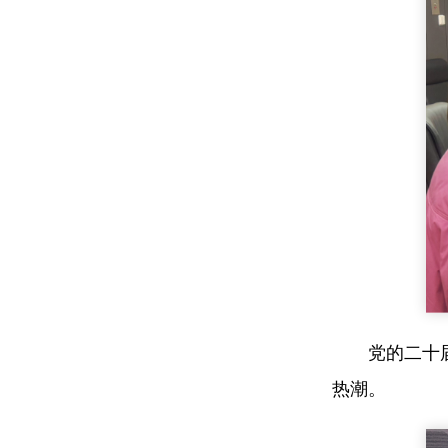
党的二十
热潮。