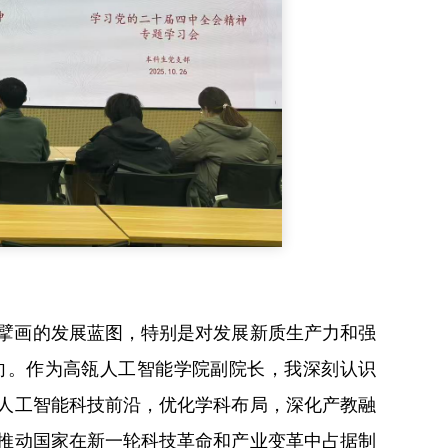
擘画的发展蓝图，特别是对发展新质生产力和强
向。作为高瓴人工智能学院副院长，我深刻认识
人工智能科技前沿，优化学科布局，深化产教融
推动国家在新一轮科技革命和产业变革中占据制