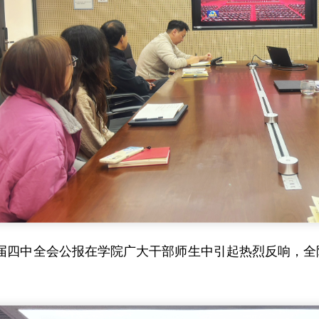
届四中全会公报在学院广大干部师生中引起热烈反响，全