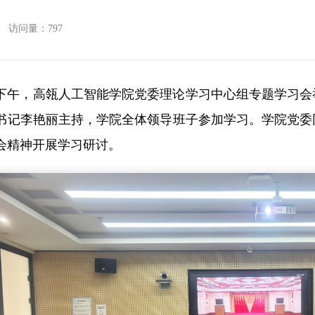
访问量：
797
8日下午，高瓴人工智能学院党委理论学习中心组专题学习
书记李艳丽主持，学院全体领导班子参加学习。学院党委
会精神开展学习研讨。