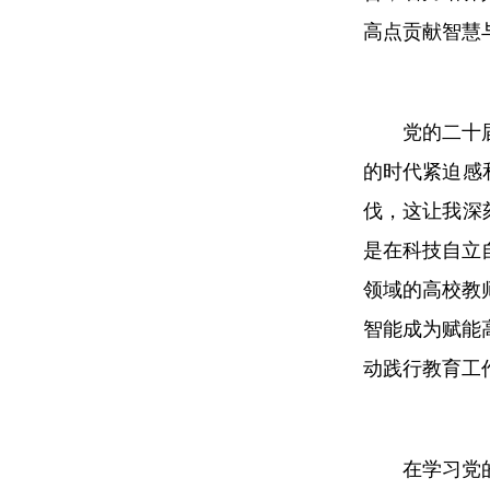
高点贡献智慧
党的二十
的时代紧迫感
伐，这让我深
是在科技自立
领域的高校教
智能成为赋能
动践行教育工
在学习党