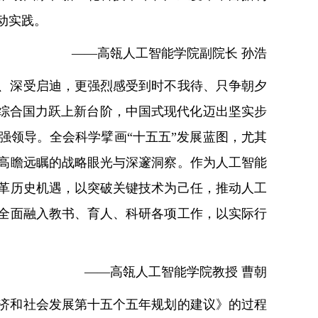
动实践。
——高瓴人工智能学院副院长 孙浩
、深受启迪，更强烈感受到时不我待、只争朝夕
、综合国力跃上新台阶，中国式现代化迈出坚实步
强领导。全会科学擘画“十五五”发展蓝图，尤其
高瞻远瞩的战略眼光与深邃洞察。作为人工智能
革历史机遇，以突破关键技术为己任，推动人工
全面融入教书、育人、科研各项工作，以实际行
——高瓴人工智能学院教授 曹朝
济和社会发展第十五个五年规划的建议》的过程