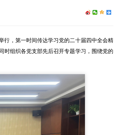
会举行，第一时间传达学习党的二十届四中全会精
同时组织各党支部先后召开专题学习，围绕党的