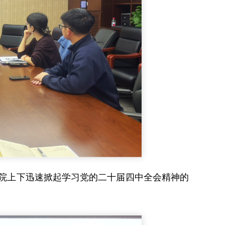
院上下迅速掀起学习党的二十届四中全会精神的