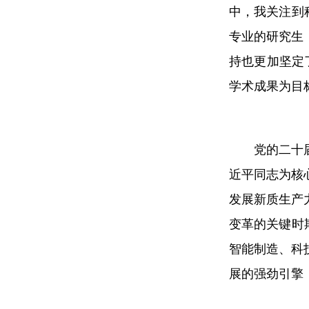
中，我关注到
专业的研究生
持也更加坚定了
学术成果为目
党的二十
近平同志为核
发展新质生产
变革的关键时
智能制造、科
展的强劲引擎