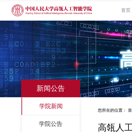
首页
新闻公告
学院新闻
您所在的位置：
首
学院公告
高瓴人