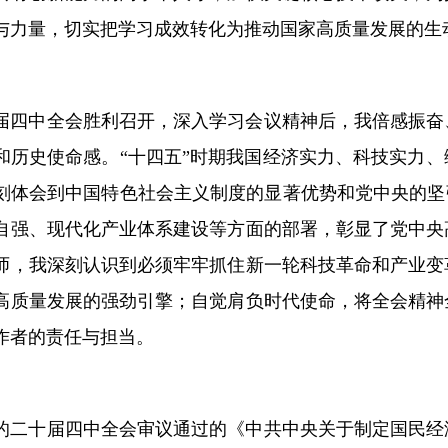
与力量，切实把学习成效转化为推动国家高质量发展的生
届四中全会胜利召开，深入学习会议精神后，我倍感振奋
和历史使命感。“十四五”时期我国经济实力、科技实力
刻体会到中国特色社会主义制度的显著优势和党中央的坚
自强、现代化产业体系建设等方面的部署，彰显了党中央
师，我深刻认识到必须牢牢抓住新一轮科技革命和产业变
高质量发展的强劲引擎；自觉肩负时代使命，将全会精神
作者的责任与担当。
的二十届四中全会审议通过的《中共中央关于制定国民经