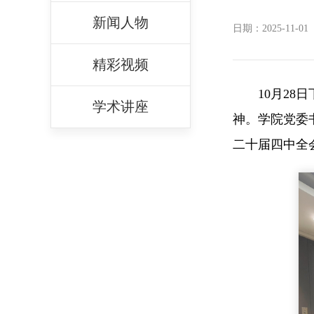
新闻人物
日期：2025-11-01
精彩视频
10月2
学术讲座
神。学院党委
二十届四中全