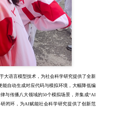
基于大语言模型技术，为社会科学研究提供了全新
便能自动生成对应代码与模拟环境，大幅降低编
与传播八大领域的50个模拟场景，并集成“AI
研闭环，为AI赋能社会科学研究提供了创新范