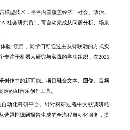
语言模型技术，平台内置覆盖经济、社会、政治、
AI社会研究员”，可自动完成从问题分析、场景
。
操控体验”项目，同学们可通过主从臂联动的方式实
专注于机器人研究与实践的学生组织，在2025
I在音乐创作中的新可能。项目融合文本、图像、音频
活的AI音乐创作工具。
earch”的自动化科研平台。针对科研过程中文献调研耗
了从选题挖掘到报告生成的全流程自动化服务，提