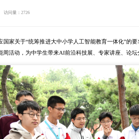
访问量：
2726
应国家关于“统筹推进大中小学人工智能教育一体化”的
能周活动，为中学生带来AI前沿科技展、专家讲座、论坛