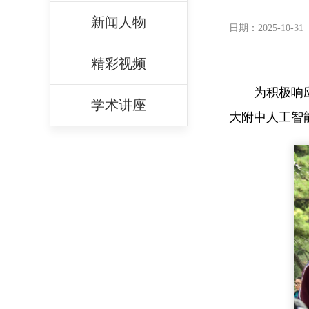
新闻人物
日期：2025-10-31
精彩视频
为积极响
学术讲座
大附中人工智