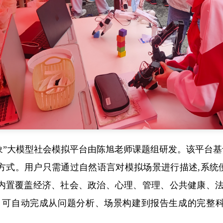
万象”大模型社会模拟平台由陈旭老师课题组研发。该平台
方式。用户只需通过自然语言对模拟场景进行描述,系统
内置覆盖经济、社会、政治、心理、管理、公共健康、法律
，可自动完成从问题分析、场景构建到报告生成的完整科