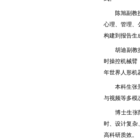
陈旭副教
心理、管理、
构建到报告生
胡迪副教
时操控机械臂
年世界人形机
本科生张
与视频等多模
博士生张阳
时、设计复杂
高科研质效。