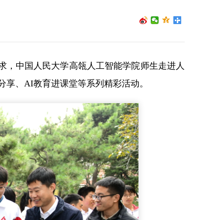
要求，中国人民大学高瓴人工智能学院师生走进人
分享、AI教育进课堂等系列精彩活动。