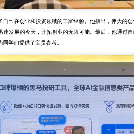
了自己在创业和投资领域的丰富经验。他指出，伟大的创
术迅速发展的今天，开拓创业的无限可能。最后，他通过
为同学们提供了宝贵参考。