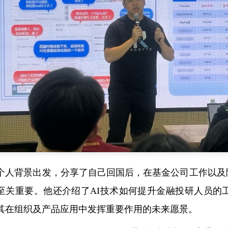
个人背景出发，分享了自己回国后，在基金公司工作以及
”至关重要。他还介绍了AI技术如何提升金融投研人员的
其在组织及产品应用中发挥重要作用的未来愿景。