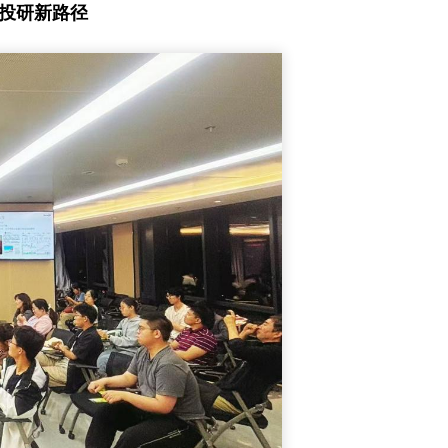
与投研新路径