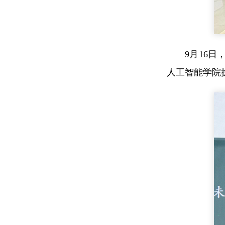
9月16
人工智能学院