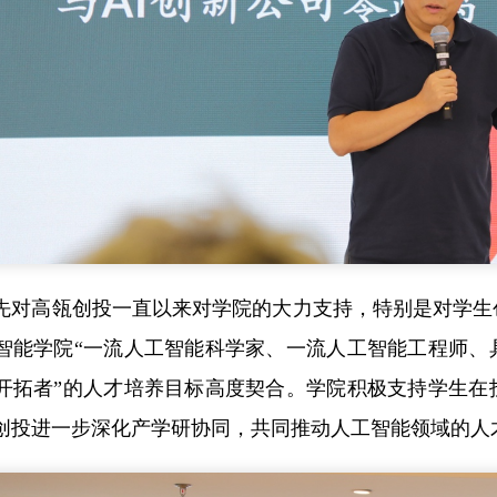
先对高瓴创投一直以来对学院的大力支持，特别是对学生
智能学院“一流人工智能科学家、一流人工智能工程师、
开拓者”的人才培养目标高度契合。学院积极支持学生在
创投进一步深化产学研协同，共同推动人工智能领域的人