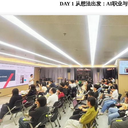
DAY 1 从想法出发：AI职业