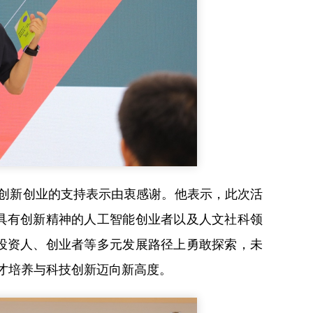
创新创业的支持表示由衷感谢。他表示，此次活
具有创新精神的人工智能创业者以及人文社科领
投资人、创业者等多元发展路径上勇敢探索，未
才培养与科技创新迈向新高度。