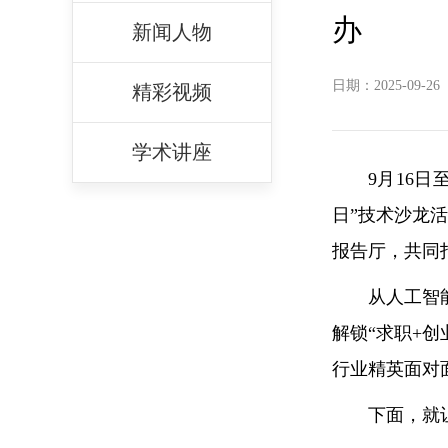
办
新闻人物
日期：2025-09-26
精彩视频
学术讲座
9月16日
日”技术沙龙活
报告厅，共同
从人工智
解锁“求职+
行业精英面对
下面，就