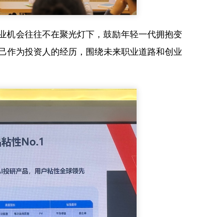
业机会往往不在聚光灯下，鼓励年轻一代拥抱变
自己作为投资人的经历，围绕未来职业道路和创业