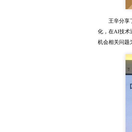
王辛分享
化，在AI技
机会相关问题