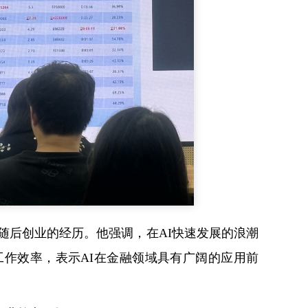
随后创业的经历。他强调，在AI快速发展的浪潮
工作效率，表示AI在金融领域具有广阔的应用前