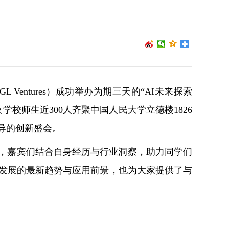
Ventures）成功举办为期三天的“AI未来探索
校师生近300人齐聚中国人民大学立德楼1826
导的创新盛会。
，嘉宾们结合自身经历与行业洞察，助力同学们
I发展的最新趋势与应用前景，也为大家提供了与
。