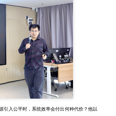
源引入公平时，系统效率会付出何种代价？他以