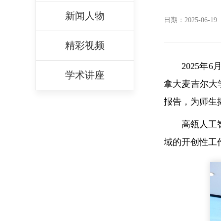
新闻人物
日期：2025-06-19
精彩视频
2025
学术讲座
拿大麦吉尔大学副教
报告，为师生
高瓴人工
域的开创性工