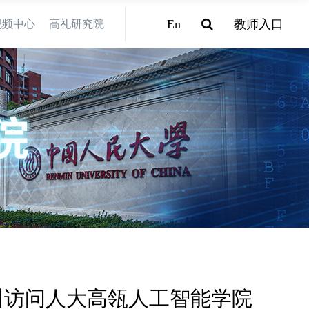
En
教师入口
视频中心
高礼研究院
川访问人大高瓴人工智能学院