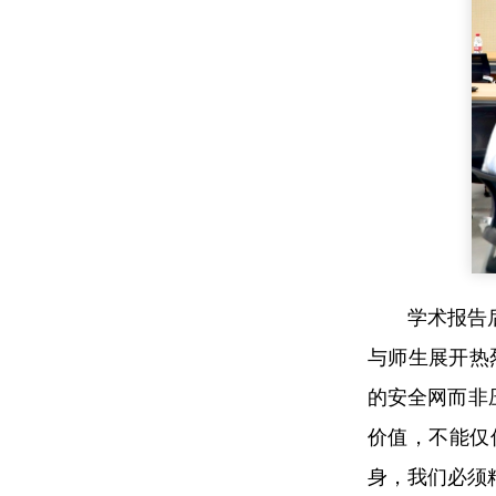
学术报告
与师生展开热
的安全网而非
价值，不能仅
身，我们必须