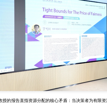
教授的报告直指资源分配的核心矛盾：当决策者为有限资