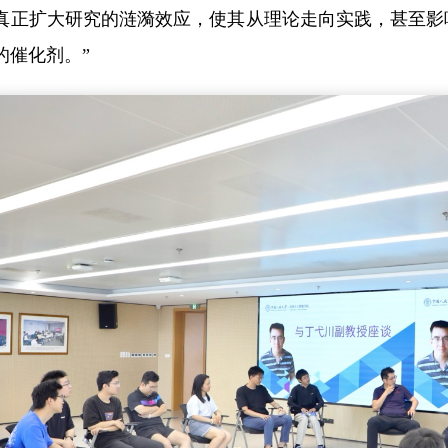
真正扩大研究的涟漪效应，使其从理论走向实践，甚至影
的催化剂。”