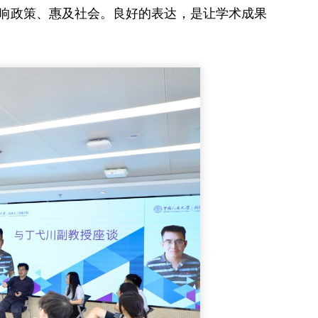
响政策、惠及社会。良好的表达，是让学术成果