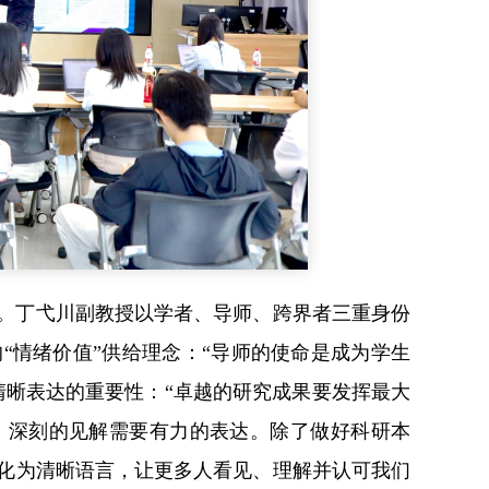
。丁弋川副教授以学者、导师、跨界者三重身份
“情绪价值”供给理念：“导师的使命是成为学生
清晰表达的重要性：“卓越的研究成果要发挥最大
，深刻的见解需要有力的表达。除了做好科研本
化为清晰语言，让更多人看见、理解并认可我们