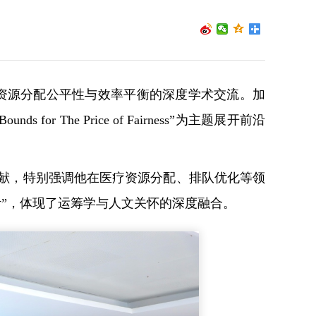
聚焦资源分配公平性与效率平衡的深度学术交流。加
 The Price of Fairness”为主题展开前沿
献，特别强调他在医疗资源分配、排队优化等领
”，体现了运筹学与人文关怀的深度融合。