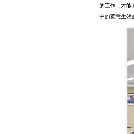
的工作，才能
中的善意生效