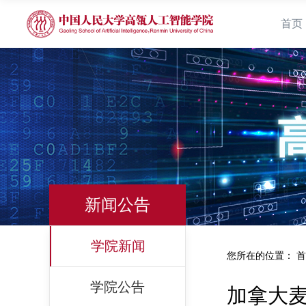
首页
新闻公告
学院新闻
您所在的位置：
首
学院公告
加拿大