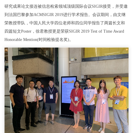
研究成果论文接连被信息检索领域顶级国际会议SIGIR接受，并受邀
到法国巴黎参加ACMSIGIR 2019进行学术报告。会议期间，由文继
荣教授带队，中国人民大学四位老师和四位同学报告了两篇长文和
四篇短文Poster，徐君教授更是荣获SIGIR 2019 Test of Time Award
Honorable Mention(时间检验提名奖)。