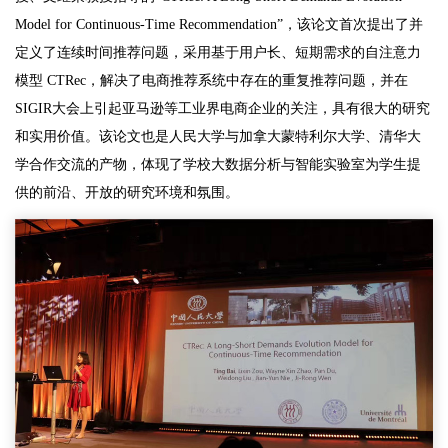
Model for Continuous-Time Recommendation”，该论文首次提出了并
定义了连续时间推荐问题，采用基于用户长、短期需求的自注意力
模型 CTRec，解决了电商推荐系统中存在的重复推荐问题，并在
SIGIR大会上引起亚马逊等工业界电商企业的关注，具有很大的研究
和实用价值。该论文也是人民大学与加拿大蒙特利尔大学、清华大
学合作交流的产物，体现了学校大数据分析与智能实验室为学生提
供的前沿、开放的研究环境和氛围。