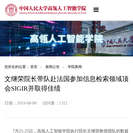
您所在的位置：
首页
-
新闻公告
-
学院新闻
文继荣院长带队赴法国参加信息检索领域顶
会SIGIR并取得佳绩
日期：2019-08-08
访问量：
1312
7月21-25日，高瓴人工智能学院执行院长文继荣教授团队的数篇