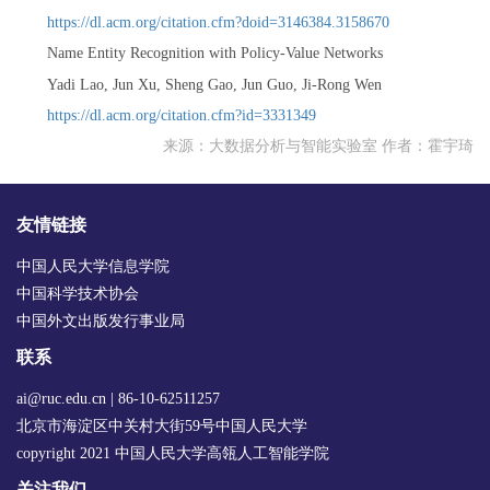
https://dl.acm.org/citation.cfm?doid=3146384.3158670
Name Entity Recognition with Policy-Value Networks
Yadi Lao, Jun Xu, Sheng Gao, Jun Guo, Ji-Rong Wen
https://dl.acm.org/citation.cfm?id=3331349
来源：大数据分析与智能实验室 作者：霍宇琦
友情链接
中国人民大学信息学院
中国科学技术协会
中国外文出版发行事业局
联系
ai@ruc.edu.cn | 86-10-62511257
北京市海淀区中关村大街59号中国人民大学
copyright 2021 中国人民大学高瓴人工智能学院
关注我们