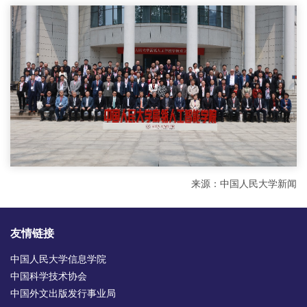
来源：中国人民大学新闻
友情链接
中国人民大学信息学院
中国科学技术协会
中国外文出版发行事业局