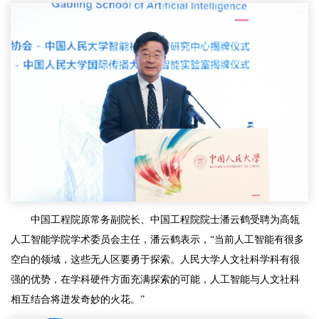
中国工程院原常务副院长、中国工程院院士潘云鹤受聘为高瓴
人工智能学院学术委员会主任，潘云鹤表示，“当前人工智能有很多
空白的领域，这些无人区要勇于探索。人民大学人文社科学科有很
强的优势，在学科硬件方面充满探索的可能，人工智能与人文社科
相互结合将迸发奇妙的火花。”