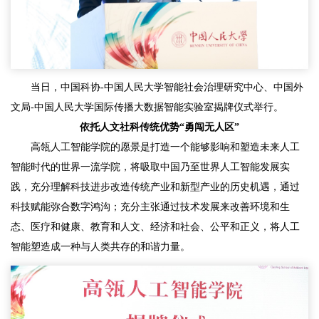
当日，中国科协-中国人民大学智能社会治理研究中心、中国外
文局-中国人民大学国际传播大数据智能实验室揭牌仪式举行。
依托人文社科传统优势“勇闯无人区”
高瓴人工智能学院的愿景是打造一个能够影响和塑造未来人工
智能时代的世界一流学院，将吸取中国乃至世界人工智能发展实
践，充分理解科技进步改造传统产业和新型产业的历史机遇，通过
科技赋能弥合数字鸿沟；充分主张通过技术发展来改善环境和生
态、医疗和健康、教育和人文、经济和社会、公平和正义，将人工
智能塑造成一种与人类共存的和谐力量。