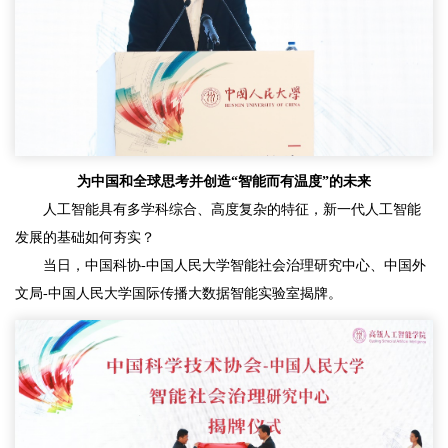
为中国和全球思考并创造“智能而有温度”的未来
人工智能具有多学科综合、高度复杂的特征，新一代人工智能
发展的基础如何夯实？
当日，中国科协-中国人民大学智能社会治理研究中心、中国外
文局-中国人民大学国际传播大数据智能实验室揭牌。