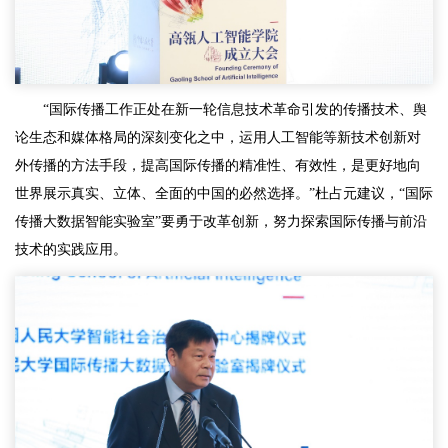
“国际传播工作正处在新一轮信息技术革命引发的传播技术、舆
论生态和媒体格局的深刻变化之中，运用人工智能等新技术创新对
外传播的方法手段，提高国际传播的精准性、有效性，是更好地向
世界展示真实、立体、全面的中国的必然选择。”杜占元建议，“国际
传播大数据智能实验室”要勇于改革创新，努力探索国际传播与前沿
技术的实践应用。