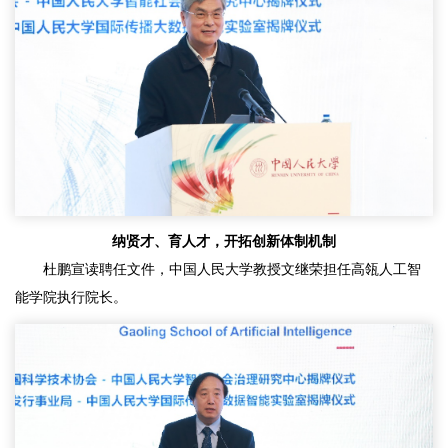
纳贤才、育人才，开拓创新体制机制
杜鹏宣读聘任文件，中国人民大学教授文继荣担任高瓴人工智
能学院执行院长。