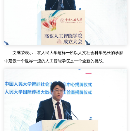
文继荣表示，在人民大学这样一所以人文社会科学见长的学府
中建设一个世界一流的人工智能学院是一个全新的挑战。