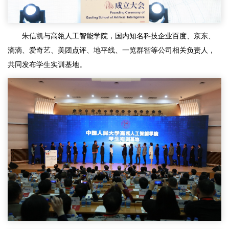
朱信凯与高瓴人工智能学院，国内知名科技企业百度、京东、
滴滴、爱奇艺、美团点评、地平线、一览群智等公司相关负责人，
共同发布学生实训基地。