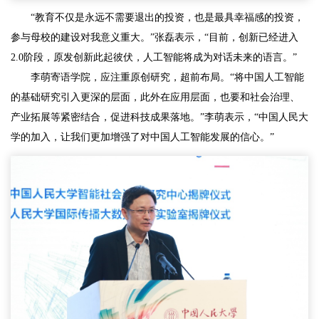
“教育不仅是永远不需要退出的投资，也是最具幸福感的投资，
参与母校的建设对我意义重大。”张磊表示，“目前，创新已经进入
2.0阶段，原发创新此起彼伏，人工智能将成为对话未来的语言。”
李萌寄语学院，应注重原创研究，超前布局。“将中国人工智能
的基础研究引入更深的层面，此外在应用层面，也要和社会治理、
产业拓展等紧密结合，促进科技成果落地。”李萌表示，“中国人民大
学的加入，让我们更加增强了对中国人工智能发展的信心。”