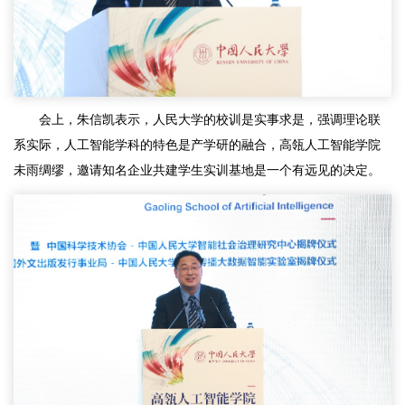
会上，朱信凯表示，人民大学的校训是实事求是，强调理论联
系实际，人工智能学科的特色是产学研的融合，高瓴人工智能学院
未雨绸缪，邀请知名企业共建学生实训基地是一个有远见的决定。