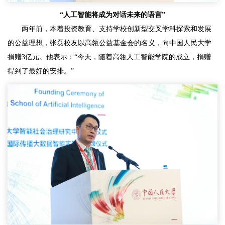
“人工智能将成为对话未来的语言”
两年前，本着投资教育、支持学校创新型交叉学科探索和发展
的公益理想，张磊校友以高瓴公益基金会的名义，向中国人民大学
捐赠3亿元。他表示：“今天，随着高瓴人工智能学院的成立，捐赠
得到了最好的安排。”