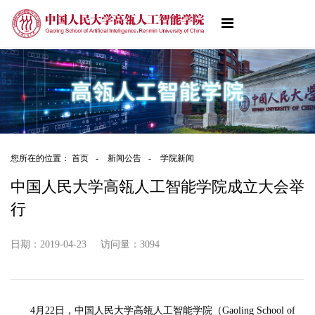
您所在的位置：
首页
-
新闻公告
-
学院新闻
中国人民大学高瓴人工智能学院成立大会举
行
日期：2019-04-23
访问量：
3094
4月22日，中国人民大学高瓴人工智能学院（Gaoling School of