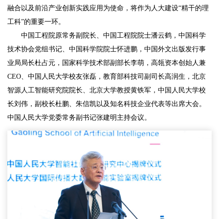
融合以及前沿产业创新实践应用为使命，将作为人大建设“精干的理
工科”的重要一环。
中国工程院原常务副院长、中国工程院院士潘云鹤，中国科学
技术协会党组书记、中国科学院院士怀进鹏，中国外文出版发行事
业局局长杜占元，国家科学技术部副部长李萌，高瓴资本创始人兼
CEO、中国人民大学校友张磊，教育部科技司副司长高润生，北京
智源人工智能研究院院长、北京大学教授黄铁军，中国人民大学校
长刘伟，副校长杜鹏、朱信凯以及知名科技企业代表等出席大会。
中国人民大学党委常务副书记张建明主持会议。