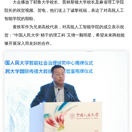
大会播放了耶鲁大学校长、普林斯顿大学校长及麻省理工学院
院长的祝贺视频、贺电，他们送上了诚挚祝福，表达了对高瓴人工
智能学院的期盼。
黄铁军作为兄弟高校代表，对高瓴人工智能学院的成立表示祝
贺：“中国人民大学‘精干的理工科’又增一颗明星，希望未来两校能
够开展深入而友好的合作。