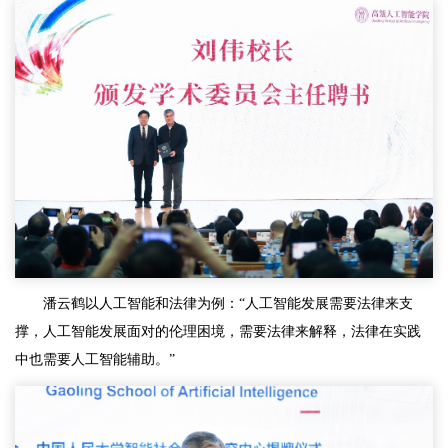
潘云鹤以人工智能和法律为例：“人工智能发展需要法律来支
撑，人工智能发展面对的伦理困境，需要法律来解释，法律在实践
中也需要人工智能辅助。”