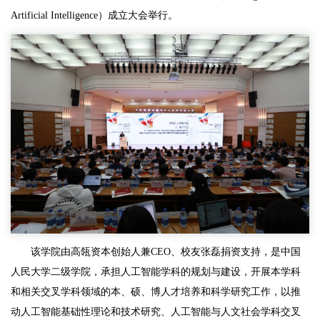
Artificial Intelligence）成立大会举行。
该学院由高瓴资本创始人兼CEO、校友张磊捐资支持，是中国
人民大学二级学院，承担人工智能学科的规划与建设，开展本学科
和相关交叉学科领域的本、硕、博人才培养和科学研究工作，以推
动人工智能基础性理论和技术研究、人工智能与人文社会学科交叉