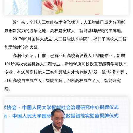
近年来，全球人工智能技术突飞猛进，人工智能已成为各国彰
显创新实力的必争之地，高校是突破人工智能基础研究的主阵地。
2017年9月国科大成立“人工智能技术学院”，揭开了高校人工智
能学院建设的大幕。
高润生介绍，目前，已有35所高校新设置人工智能专业，新增
101所高校设置机器人工程专业，新增96所高校设置智能科学与技术
专业，有50所高校把人工智能领域人才培养纳入“双一流”培养方案，
31所高校自主成立人工智能学院，24所高校成立了人工智能研究
院。