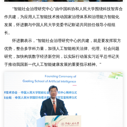
“智能社会治理研究中心”由中国科协和人民大学围绕科技智库合
作共建，为应用人工智能技术推动国家治理体系和治理能力智能化
发展，怀进鹏与中国人民大学党委书记靳诺共同担任领导小组组
长。
怀进鹏表示，“智能社会治理研究中心的共建，就是要发挥双方
优势，整合多学科力量，加强人工智能相关法律、伦理、社会问题
研究，加快构筑数字经济新空间，以实际行动落实习近平总书记关
于推动我国新一代人工智能健康发展的重要指示精神。”