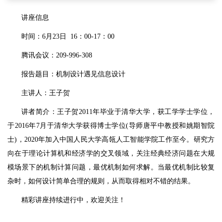
讲座信息
时间：6月23日 16：00-17：00
腾讯会议：209-996-308
报告题目：机制设计遇见信息设计
主讲人：王子贺
讲者简介：王子贺2011年毕业于清华大学，获工学学士学位，
于2016年7月于清华大学获得博士学位(导师唐平中教授和姚期智院
士)，2020年加入中国人民大学高瓴人工智能学院工作至今。研究方
向在于理论计算机和经济学的交叉领域，关注经典经济问题在大规
模场景下的机制计算问题，最优机制如何求解。当最优机制比较复
杂时，如何设计简单合理的规则，从而取得相对不错的结果。
精彩讲座持续进行中，欢迎关注！