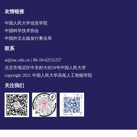
友情链接
中国人民大学信息学院
中国科学技术协会
中国外文出版发行事业局
联系
ai@ruc.edu.cn | 86-10-62511257
北京市海淀区中关村大街59号中国人民大学
copyright 2021 中国人民大学高瓴人工智能学院
关注我们