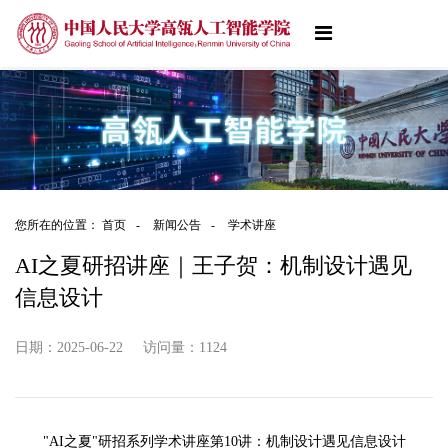
您所在的位置：
首页
-
新闻公告
-
学术讲座
AI之夏研招讲座｜王子贺：机制设计遇见
信息设计
日期：2025-06-22
访问量：
1124
"AI之夏"研招系列学术讲座第10讲：机制设计遇见信息设计