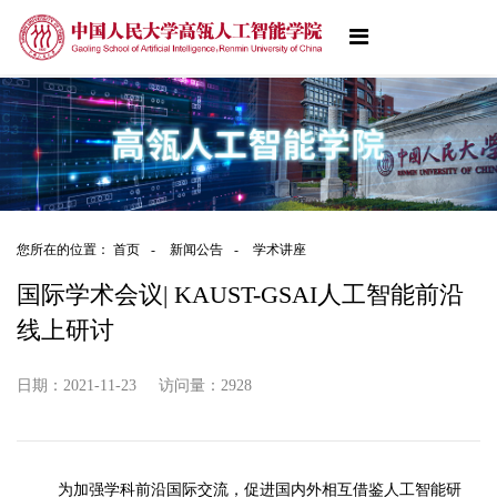
您所在的位置：
首页
-
新闻公告
-
学术讲座
国际学术会议| KAUST-GSAI人工智能前沿
线上研讨
日期：2021-11-23
访问量：
2928
为加强学科前沿国际交流，促进国内外相互借鉴人工智能研