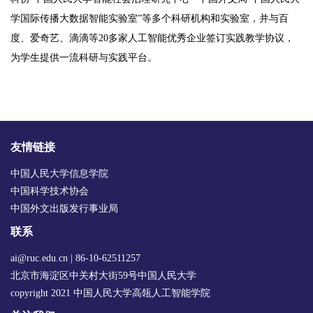
学国际传播大数据智能实验室”等多个科研机构和实验室，并与百
度、爱奇艺、滴滴等20多家人工智能优秀企业签订实践教学协议，
为学生提供一流科研与实践平台。
友情链接
中国人民大学信息学院
中国科学技术协会
中国外文出版发行事业局
联系
ai@ruc.edu.cn | 86-10-62511257
北京市海淀区中关村大街59号中国人民大学
copyright 2021 中国人民大学高瓴人工智能学院