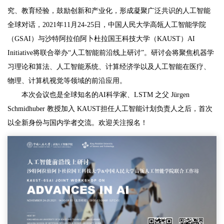
究、教育经验，鼓励创新和产业化，形成凝聚广泛共识的人工智能
全球对话，2021年11月24-25日，中国人民大学高瓴人工智能学院
（GSAI）与沙特阿拉伯阿卜杜拉国王科技大学（KAUST）AI
Initiative将联合举办“人工智能前沿线上研讨”。研讨会将聚焦机器学
习理论和算法、人工智能系统、计算经济学以及人工智能在医疗、
物理、计算机视觉等领域的前沿应用。
本次会议也是全球知名的AI科学家、LSTM 之父 Jürgen
Schmidhuber 教授加入 KAUST担任人工智能计划负责人之后，首次
以全新身份与国内学者交流。欢迎关注报名！