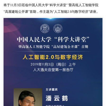
将于11月3日莅临中国人民大学“科学大讲堂” 暨高瓴人工智能学院
“高屋建瓴公开课”首期，作主题为“人工智能2.0与数字经济”讲座。