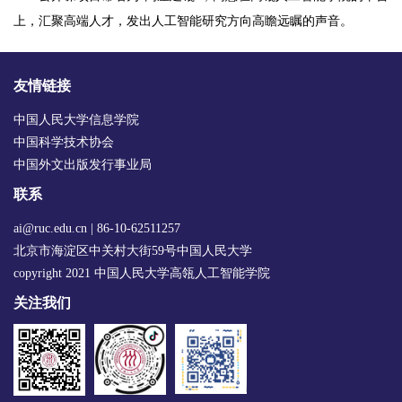
上，汇聚高端人才，发出人工智能研究方向高瞻远瞩的声音。
友情链接
中国人民大学信息学院
中国科学技术协会
中国外文出版发行事业局
联系
ai@ruc.edu.cn | 86-10-62511257
北京市海淀区中关村大街59号中国人民大学
copyright 2021 中国人民大学高瓴人工智能学院
关注我们