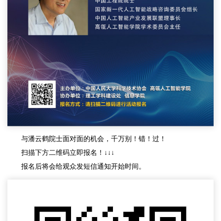
与潘云鹤院士面对面的机会，千万别！错！过！
扫描下方二维码立即报名！↓↓↓
报名后将会给观众发短信通知开始时间。