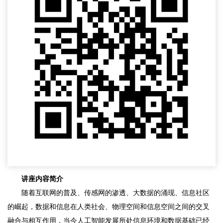
讲座内容简介
随着互联网的普及、传感网的渗透、大数据的涌现、信息社区
的崛起，数据和信息在人类社会、物理空间和信息空间之间的交叉
融合与相互作用，当今人工智能发展所处信息环境和数据基础已经