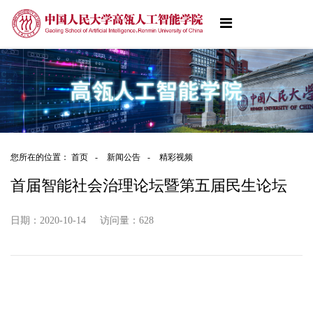
您所在的位置：
首页
-
新闻公告
-
精彩视频
首届智能社会治理论坛暨第五届民生论坛
日期：2020-10-14
访问量：
628