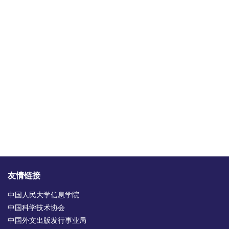
Play
Video
友情链接
中国人民大学信息学院
中国科学技术协会
中国外文出版发行事业局