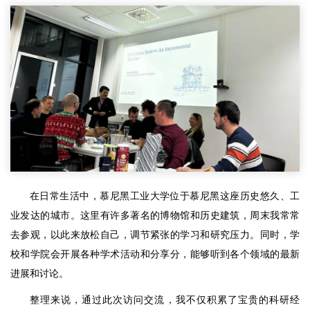
在日常生活中，慕尼黑工业大学位于慕尼黑这座历史悠久、工
业发达的城市。这里有许多著名的博物馆和历史建筑，周末我常常
去参观，以此来放松自己，调节紧张的学习和研究压力。同时，学
校和学院会开展各种学术活动和分享分，能够听到各个领域的最新
进展和讨论。
整理来说，通过此次访问交流，我不仅积累了宝贵的科研经