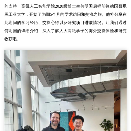
的支持，高瓴人工智能学院2020级博士生何明国启程前往德国慕尼
黑工业大学，开始了为期5个月的学术访问和交流之旅。他将分享在
此期间的学习经历、交换心得以及研究项目进展情况。让我们通过
何明国的详细介绍，深入了解人大高瓴学子的海外交换体验和研究
收获吧。