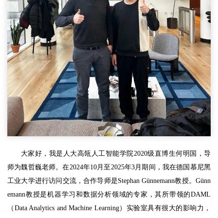
大家好，我是人大高瓴人工智能学院2020级直博生何明国，导
师为魏哲巍老师。在2024年10月至2025年3月期间，我在德国慕尼黑
工业大学进行访问交流，合作导师是Stephan Günnemann教授。Günn
emann教授是机器学习和数据分析领域的专家，其所带领的DAML
（Data Analytics and Machine Learning）实验室具有很大的影响力，