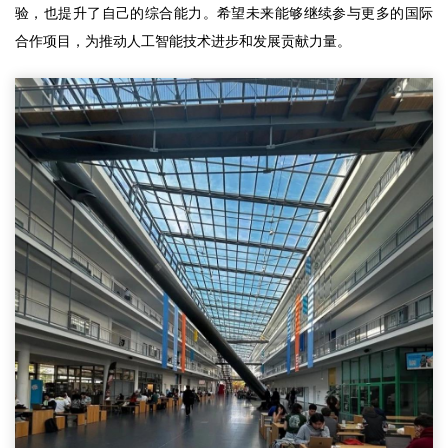
验，也提升了自己的综合能力。希望未来能够继续参与更多的国际
合作项目，为推动人工智能技术进步和发展贡献力量。