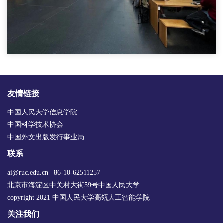
友情链接
中国人民大学信息学院
中国科学技术协会
中国外文出版发行事业局
联系
ai@ruc.edu.cn | 86-10-62511257
北京市海淀区中关村大街59号中国人民大学
copyright 2021 中国人民大学高瓴人工智能学院
关注我们