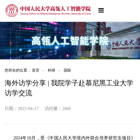
您所在的位置：
首页
-
科研
-
国际
海外访学分享 | 我院学子赴慕尼黑工业大学
访学交流
日期：2025-04-17
访问量：
2666
2024年10月，受《中国人民大学境内外联合培养研究生项目》