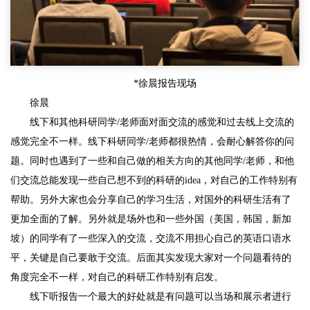
*徐晨报告现场
徐晨
线下和其他科研同学/老师面对面交流的感觉和过去线上交流的
感觉完全不一样。线下科研同学/老师都很热情，会耐心解答你的问
题。同时也遇到了一些和自己做的相关方向的其他同学/老师，和他
们交流总能发现一些自己想不到的科研的idea，对自己的工作特别有
帮助。另外大家也会分享自己的学习生活，对国外的科研生活有了
更加全面的了解。另外就是场外也和一些外国（美国，韩国，新加
坡）的同学有了一些深入的交流，交流不用担心自己的英语口语水
平，关键是自己要敢于交流。后面其实发现大家对一个问题看待的
角度完全不一样，对自己的科研工作特别有启发。
线下听报告一个最大的好处就是有问题可以当场和展示者进行