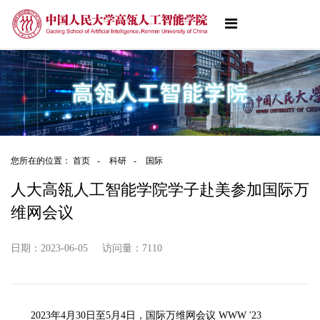
您所在的位置：
首页
-
科研
-
国际
人大高瓴人工智能学院学子赴美参加国际万
维网会议
日期：2023-06-05
访问量：
7110
2023年4月30日至5月4日，国际万维网会议 WWW '23