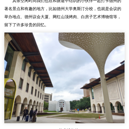
其余空闲时间我们也在和旅途中结识的小伙伴一起打卡德州的
著名景点和有趣的地方，比如德州大学奥斯汀分校，也就是会议的
举办地点、德州议会大厦、网红山顶烤肉、白房子艺术博物馆等，
留下了许多珍贵的回忆。