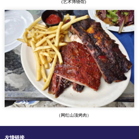
(艺术博物馆)
（网红山顶烤肉）
友情链接