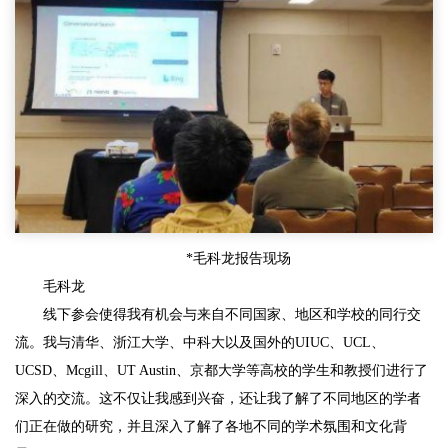
*毛科龙报告现场
毛科龙
线下参会使得我有机会与来自不同国家、地区和学校的同行交
流。我与清华、浙江大学、中科大以及国外的UIUC、UCL、
UCSD、Mcgill、UT Austin、京都大学等高校的学生和教授们进行了
深入的交流。这不仅让我感到兴奋，还让我了解了不同地区的学者
们正在做的研究，并且深入了解了各地不同的学术氛围和文化背