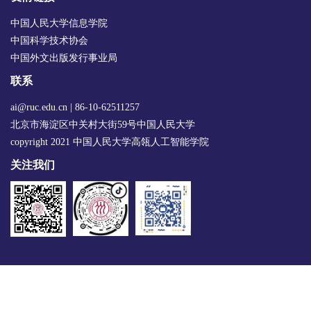
中国人民大学信息学院
中国科学技术协会
中国外文出版发行事业局
联系
ai@ruc.edu.cn | 86-10-62511257
北京市海淀区中关村大街59号中国人民大学
copyright 2021 中国人民大学高瓴人工智能学院
关注我们