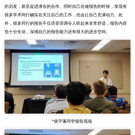
的启发，甚至促进潜在的合作。同时自己在做报告的时候，发现有
很多学术同行确实在关注自己的工作，也会让自己充满动力。此
外，很多同行的报告不仅语音语调令人听起来非常舒适，报告内容
也十分生动，深感自己的报告能力还有很大的进步空间。
*侯宇蓬同学报告现场