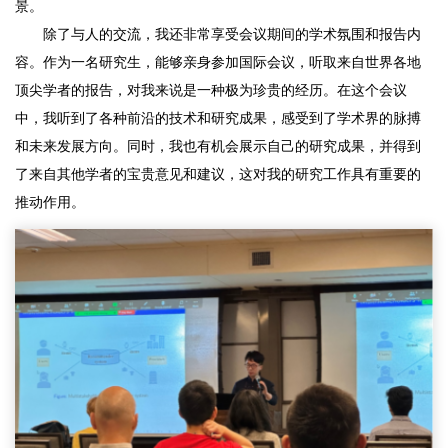
景。
除了与人的交流，我还非常享受会议期间的学术氛围和报告内
容。作为一名研究生，能够亲身参加国际会议，听取来自世界各地
顶尖学者的报告，对我来说是一种极为珍贵的经历。在这个会议
中，我听到了各种前沿的技术和研究成果，感受到了学术界的脉搏
和未来发展方向。同时，我也有机会展示自己的研究成果，并得到
了来自其他学者的宝贵意见和建议，这对我的研究工作具有重要的
推动作用。