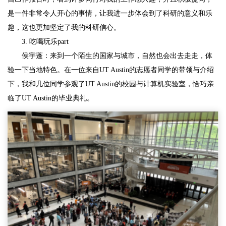
是一件非常令人开心的事情，让我进一步体会到了科研的意义和乐
趣，这也更加坚定了我的科研信心。
3. 吃喝玩乐part
侯宇蓬：来到一个陌生的国家与城市，自然也会出去走走，体
验一下当地特色。在一位来自UT Austin的志愿者同学的带领与介绍
下，我和几位同学参观了UT Austin的校园与计算机实验室，恰巧亲
临了UT Austin的毕业典礼。