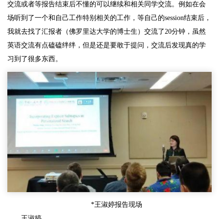
交流或者等报告结束后不懂的可以继续和相关同学交流。例如在会
场听到了一个和自己工作特别相关的工作，等自己的session结束后，
我就去找了汇报者（佛罗里达大学的博士生）交流了20分钟，虽然
英语交流有点磕磕绊绊，但是还是要敢于提问，交流后发现真的学
习到了很多东西。
*王淑婷报告现场
王淑婷